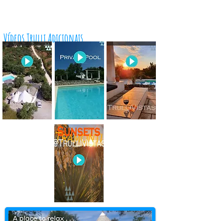
Vídeos Trulli Adicionais